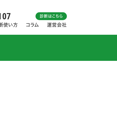
107
診断はこちら
断使い方
コラム
運営会社