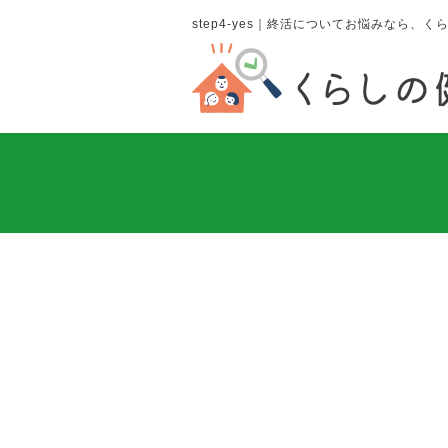
step4-yes｜終活についてお悩みなら