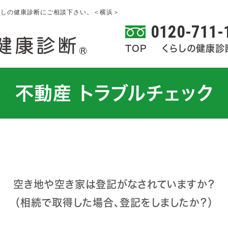
、くらしの健康診断にご相談下さい。＜横浜＞
0120-711-
TOP
くらしの健康診
不動産 トラブルチェック
空き地や空き家は登記がなされていますか？
（相続で取得した場合、登記をしましたか？）