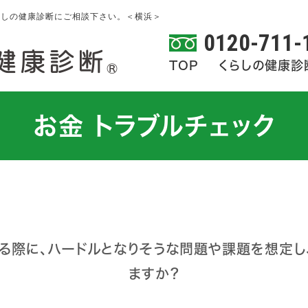
、くらしの健康診断にご相談下さい。＜横浜＞
0120-711-
TOP
くらしの健康診
お金 トラブルチェック
る際に、ハードルとなりそうな問題や課題を想定し
ますか？