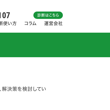
107
診断はこちら
断使い方
コラム
運営会社
、解決策を検討してい