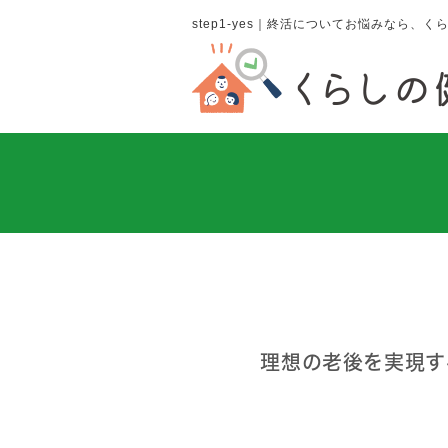
step1-yes｜終活についてお悩みなら
理想の老後を実現す