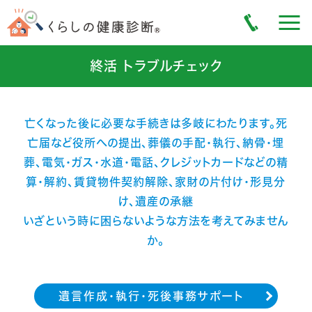
終活 トラブルチェック
亡くなった後に必要な手続きは多岐にわたります。死
亡届など役所への提出、葬儀の手配・執行、納骨・埋
葬、電気・ガス・水道・電話、クレジットカードなどの精
算・解約、賃貸物件契約解除、家財の片付け・形見分
け、遺産の承継
いざという時に困らないような方法を考えてみません
か。
遺言作成・執行・死後事務サポート